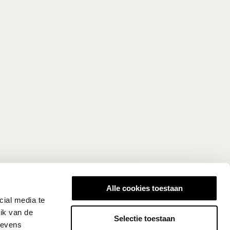
Alle cookies toestaan
cial media te
ik van de
Selectie toestaan
gevens